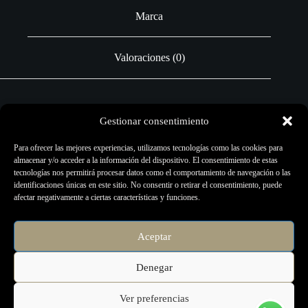
Marca
Valoraciones (0)
Gestionar consentimiento
Marca
Para ofrecer las mejores experiencias, utilizamos tecnologías como las cookies para
CHEYENNE
almacenar y/o acceder a la información del dispositivo. El consentimiento de estas
tecnologías nos permitirá procesar datos como el comportamiento de navegación o las
identificaciones únicas en este sitio. No consentir o retirar el consentimiento, puede
afectar negativamente a ciertas características y funciones.
Aceptar
Denegar
Ver preferencias