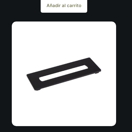
Añadir al carrito