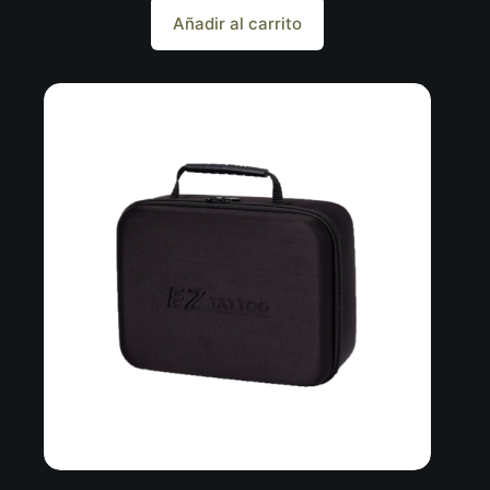
Añadir al carrito