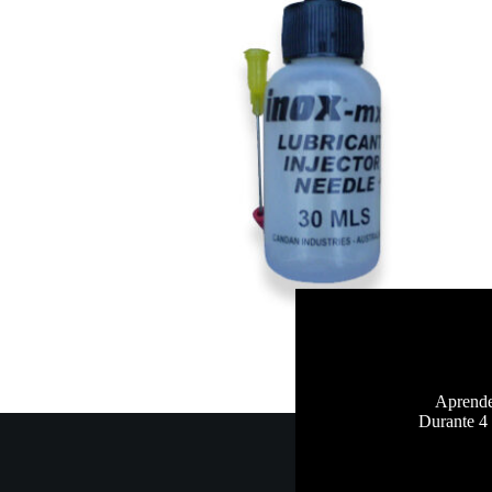
Aprende 
Durante 4 