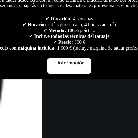
semanas trabajarás en técnicas reales, materiales profesionales y práctic
✔
Duración:
4 semanas
✔
Horario:
2 días por semana, 4 horas cada día
✔
Método:
100% práctico
✔
Incluye todas las técnicas del tatuaje
✔
Precio:
800 €
ecio con máquina incluida:
1.000 € (incluye máquina de tatuar profes
+ Información