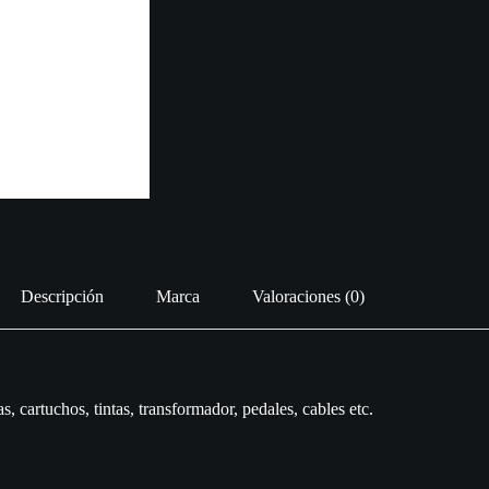
Descripción
Marca
Valoraciones (0)
s, cartuchos, tintas, transformador, pedales, cables etc.