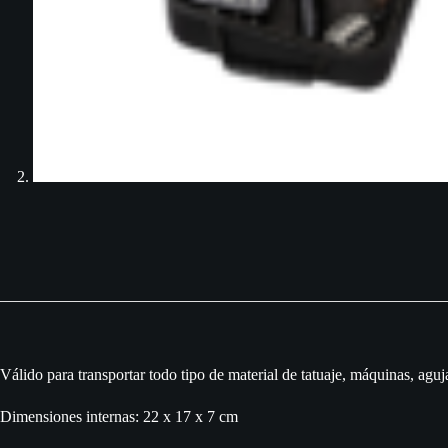
Válido para transportar todo tipo de material de tatuaje, máquinas, aguja
Dimensiones internas: 22 x 17 x 7 cm