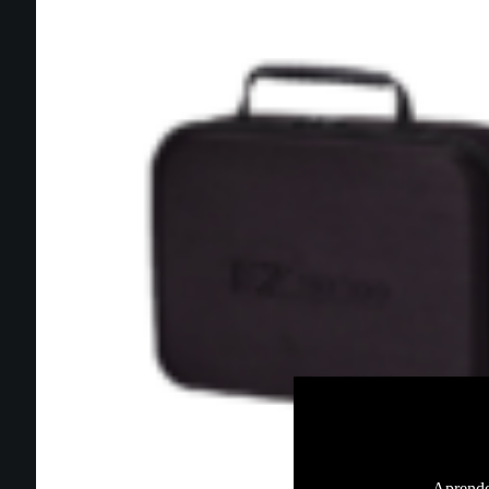
Aprende 