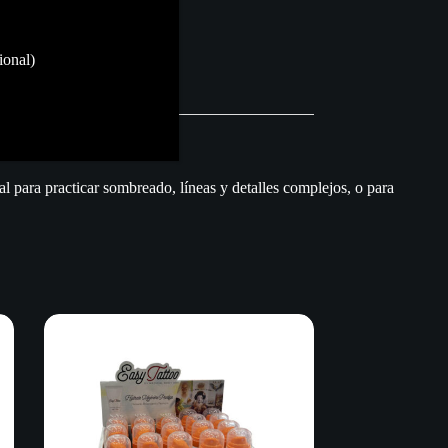
ional)
al para practicar sombreado, líneas y detalles complejos, o para