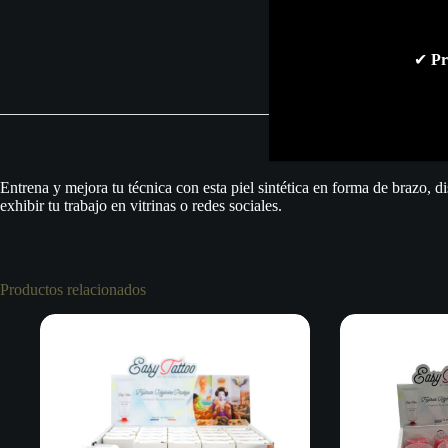
✔
Pr
Entrena y mejora tu técnica con esta piel sintética en forma de brazo, d
exhibir tu trabajo en vitrinas o redes sociales.
Productos relacionados