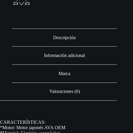
Descripción
Información adicional
Marca
Valoraciones (0)
CARACTERÍSTICAS:
*Motor: Motor japonés AVA OEM
*Material: Aluminio aeronáutico