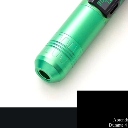
Aprende 
Durante 4 