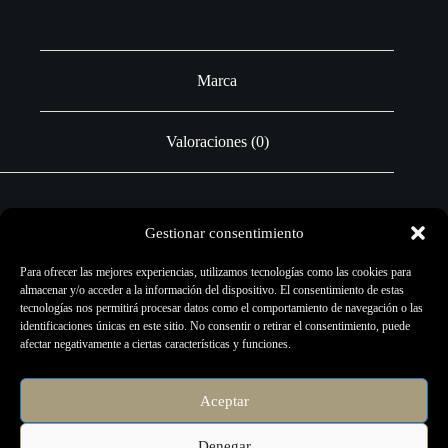
Marca
Valoraciones (0)
Gestionar consentimiento
Marca
Para ofrecer las mejores experiencias, utilizamos tecnologías como las cookies para
TATTOO LUNA
almacenar y/o acceder a la información del dispositivo. El consentimiento de estas
tecnologías nos permitirá procesar datos como el comportamiento de navegación o las
identificaciones únicas en este sitio. No consentir o retirar el consentimiento, puede
afectar negativamente a ciertas características y funciones.
Aceptar
Denegar