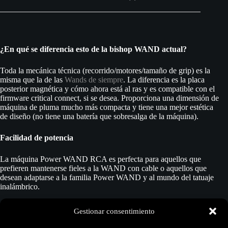
¿En qué se diferencia esto de la bishop WAND actual?
Toda la mecánica técnica (recorrido/motores/tamaño de grip) es la
misma que la de las
Wands de siempre
. La diferencia es la placa
posterior magnética y cómo ahora está al ras y es compatible con el
firmware critical connect, si se desea. Proporciona una dimensión de
máquina de pluma mucho más compacta y tiene una mejor estética
de diseño (no tiene una batería que sobresalga de la máquina).
Facilidad de potencia
La máquina Power WAND RCA es perfecta para aquellos que
prefieren mantenerse fieles a la WAND con cable o aquellos que
desean adaptarse a la familia Power WAND y al mundo del tatuaje
inalámbrico.
Conexión Critical disponible
Gestionar consentimiento