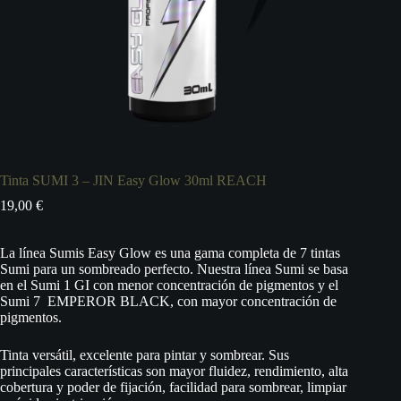
Tinta SUMI 3 – JIN Easy Glow 30ml REACH
19,00
€
La línea Sumis Easy Glow es una gama completa de 7 tintas
Sumi para un sombreado perfecto. Nuestra línea Sumi se basa
en el Sumi 1 GI con menor concentración de pigmentos y el
Sumi 7 EMPEROR BLACK, con mayor concentración de
pigmentos.
Tinta versátil, excelente para pintar y sombrear. Sus
principales características son mayor fluidez, rendimiento, alta
cobertura y poder de fijación, facilidad para sombrear, limpiar