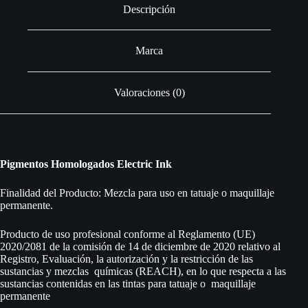
Descripción
Marca
Valoraciones (0)
Pigmentos Homologados Electric Ink
Finalidad del Producto: Mezcla para uso en tatuaje o maquillaje
permanente.
Producto de uso profesional conforme al Reglamento (UE)
2020/2081 de la comisión de 14 de diciembre de 2020 relativo al
Registro, Evaluación, la autorización y la restricción de las
sustancias y mezclas químicas (REACH), en lo que respecta a las
sustancias contenidas en las tintas para tatuaje o maquillaje
permanente