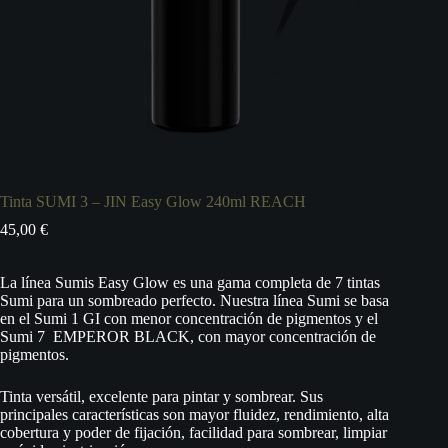
Tinta SUMI 3 – JIN Easy Glow 240ml REACH
45,00
€
La línea Sumis Easy Glow es una gama completa de 7 tintas
Sumi para un sombreado perfecto. Nuestra línea Sumi se basa
en el Sumi 1 GI con menor concentración de pigmentos y el
Sumi 7 EMPEROR BLACK, con mayor concentración de
pigmentos.
Tinta versátil, excelente para pintar y sombrear. Sus
principales características son mayor fluidez, rendimiento, alta
cobertura y poder de fijación, facilidad para sombrear, limpiar