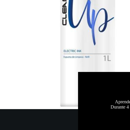
Aprende 
Durante 4 