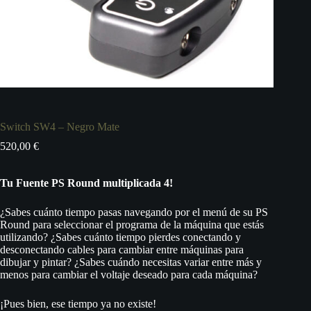
Switch SW4 – Negro Mate
520,00
€
Tu Fuente PS Round multiplicada 4!
¿Sabes cuánto tiempo pasas navegando por el menú de su PS
Round para seleccionar el programa de la máquina que estás
utilizando? ¿Sabes cuánto tiempo pierdes conectando y
desconectando cables para cambiar entre máquinas para
dibujar y pintar? ¿Sabes cuándo necesitas variar entre más y
menos para cambiar el voltaje deseado para cada máquina?
¡Pues bien, ese tiempo ya no existe!