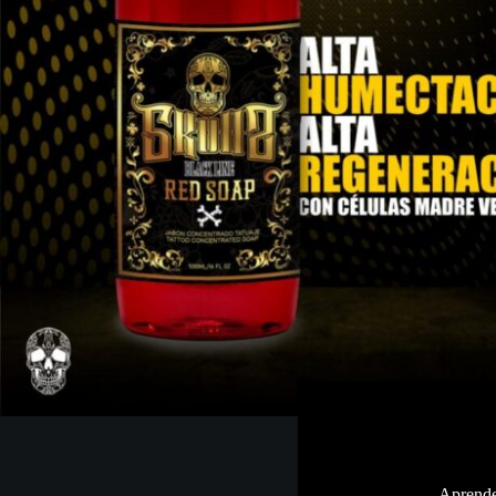
Aprende 