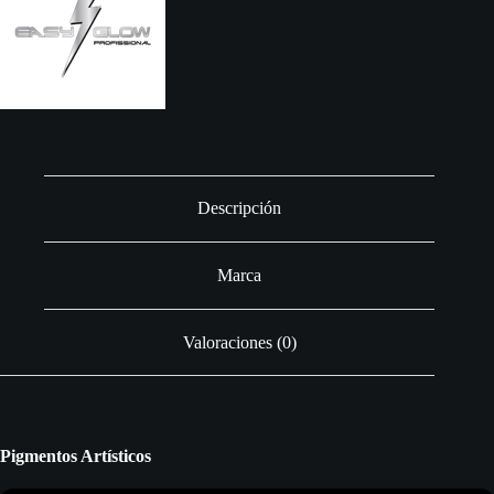
Descripción
Marca
Valoraciones (0)
Pigmentos Artísticos