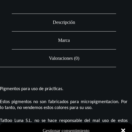
Descripción
Marca
Valoraciones (0)
Pigmentos para uso de prácticas.
Estos pigmentos no son fabricados para micropigmentacion. Por
lo tanto, no vendemos estos colores para su uso.
Tattoo Luna S.L. no se hace responsable del mal uso de estos
pigmentos, y por lo tanto no da ninguna garantía más allá del uso
Gestionar consentimiento