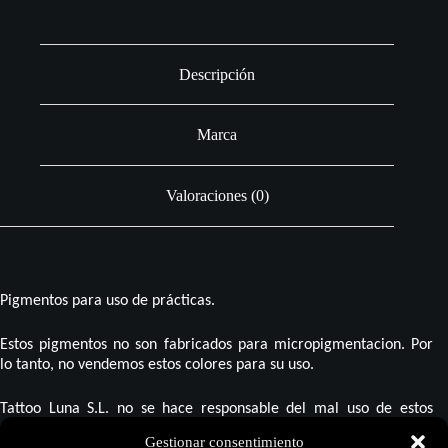
Descripción
Marca
Valoraciones (0)
Pigmentos para uso de prácticas.
Estos pigmentos no son fabricados para micropigmentacion. Por
lo tanto, no vendemos estos colores para su uso.
Tattoo Luna S.L. no se hace responsable del mal uso de estos
pigmentos, y por lo tanto no da ninguna garantía más allá del uso
Gestionar consentimiento