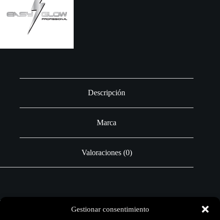
Descripción
Marca
Valoraciones (0)
Pigmentos Artísticos
Gestionar consentimiento