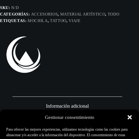
SKU:
N/D
CATEGORÍAS:
ACCESORIOS
,
MATERIAL ARTÍSTICO
,
TODO
ETIQUETAS:
MOCHILA
,
TATTOO
,
VIAJE
Información adicional
Gestionar consentimiento
Marca
Para ofrecer las mejores experiencias, utilizamos tecnologías como las cookies para
almacenar y/o acceder a la información del dispositivo. El consentimiento de estas