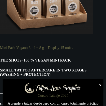
Mini Pack Vegano 8 ml + 8 g – Display 15 units.
THE SHOTS- 100 % VEGAN MINI PACK
SMALL TATTOO AFTERCARE IN TWO STAGES
(WASHING + PROTECTION)
x
Cursos Tatuaje 2025
Aprende a tatuar desde cero con un curso totalmente práctico
CATEGORÍA:
TODO