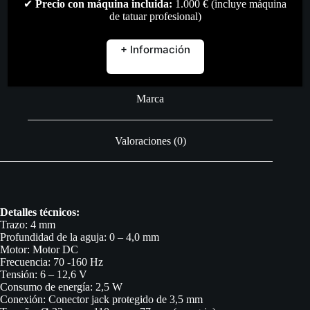
✔
Precio con máquina incluida:
1.000 € (incluye máquina
de tatuar profesional)
+ Información
Descripción
Marca
Valoraciones (0)
Detalles técnicos:
Trazo: 4 mm
Profundidad de la aguja: 0 – 4,0 mm
Motor: Motor DC
Frecuencia: 70 -160 Hz
Tensión: 6 – 12,6 V
Consumo de energía: 2,5 W
Conexión: Conector jack protegido de 3,5 mm