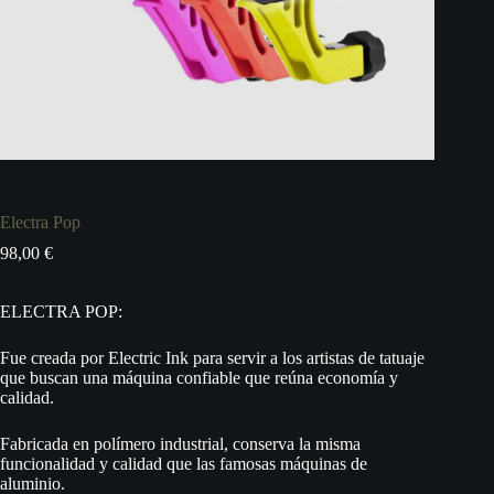
Electra Pop
98,00
€
ELECTRA POP:
Fue creada por Electric Ink para servir a los artistas de tatuaje
que buscan una máquina confiable que reúna economía y
calidad.
Fabricada en polímero industrial, conserva la misma
funcionalidad y calidad que las famosas máquinas de
aluminio.