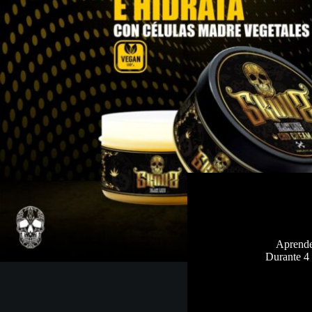
Aprende 
Durante 4 