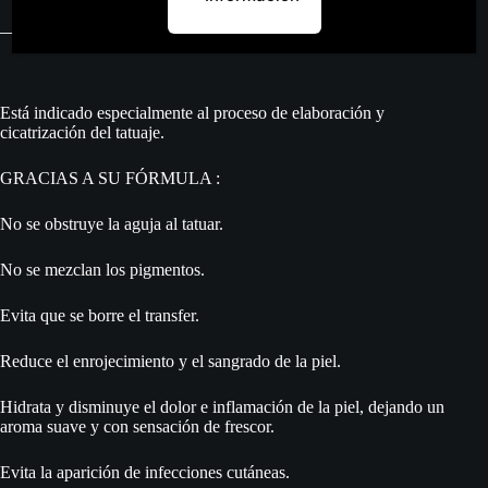
Está indicado especialmente al proceso de elaboración y
cicatrización del tatuaje.
GRACIAS A SU FÓRMULA :
No se obstruye la aguja al tatuar.
No se mezclan los pigmentos.
Evita que se borre el transfer.
Reduce el enrojecimiento y el sangrado de la piel.
Hidrata y disminuye el dolor e inflamación de la piel, dejando un
aroma suave y con sensación de frescor.
Evita la aparición de infecciones cutáneas.