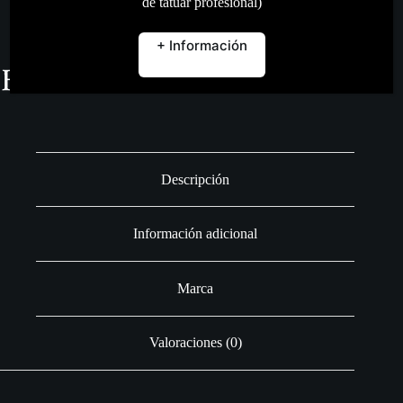
de tatuar profesional)
+ Información
Descripción
Información adicional
Marca
Valoraciones (0)