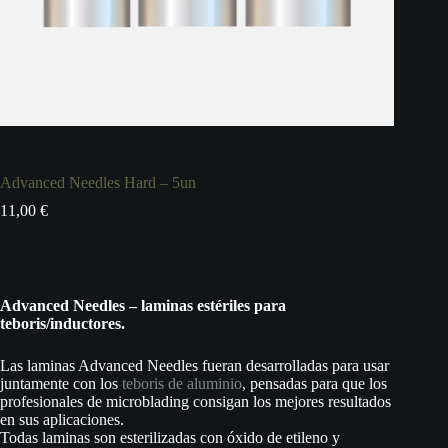
Advanced Needles Hard – 5un
11,00
€
Advanced Needles – laminas estériles para
teboris/inductores.
Las laminas Advanced Needles fueran desarrolladas para usar
juntamente con los
teboris de aluminio
, pensadas para que los
profesionales de microblading consigan los mejores resultados
en sus aplicaciones.
Todas laminas son esterilizadas con óxido de etileno y