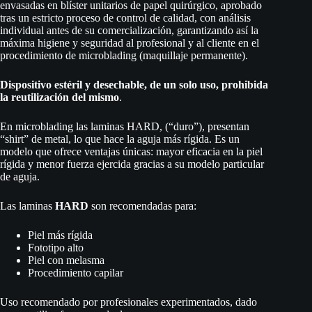
envasadas en blíster unitarios de papel quirúrgico, aprobado
tras un estricto proceso de control de calidad, con análisis
individual antes de su comercialización, garantizando así la
máxima higiene y seguridad al profesional y al cliente en el
procedimiento de microblading (maquillaje permanente).
Dispositivo estéril y desechable, de un solo uso, prohibida
la reutilización del mismo
.
En microblading las laminas HARD, (“duro”), presentan
“shirt” de metal, lo que hace la aguja más rígida. Es un
modelo que ofrece ventajas únicas: mayor eficacia en la piel
rígida y menor fuerza ejercida gracias a su modelo particular
de aguja.
Las laminas
HARD
son recomendadas para:
Piel más rígida
Fototipo alto
Piel con melasma
Procedimiento capilar
Uso recomendado por profesionales experimentados, dado