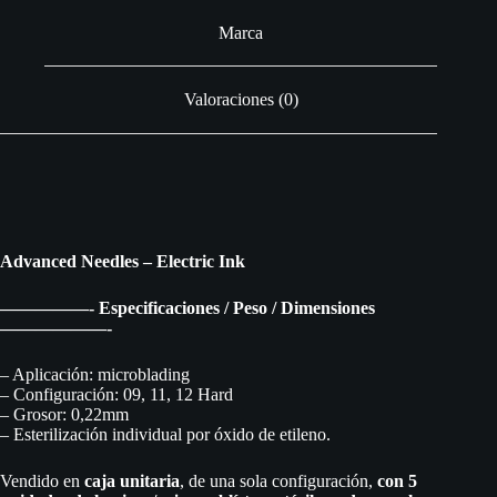
Marca
Valoraciones (0)
Advanced Needles – Electric Ink
—————- Especificaciones / Peso / Dimensiones
——————-
– Aplicación: microblading
– Configuración: 09, 11, 12 Hard
– Grosor: 0,22mm
– Esterilización individual por óxido de etileno.
Vendido en
caja
unitaria
, de una sola configuración,
con 5