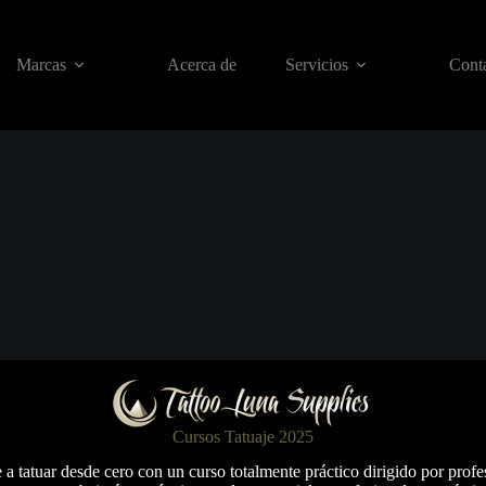
Marcas
Acerca de
Servicios
Conta
Cursos Tatuaje 2025
a tatuar desde cero con un curso totalmente práctico dirigido por profe