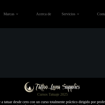
Marcas
Acerca de
Servicios
Conta
Cursos Tatuaje 2025
a tatuar desde cero con un curso totalmente práctico dirigido por profe