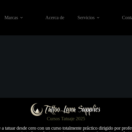
Marcas
Acerca de
Servicios
Conta
Cursos Tatuaje 2025
a tatuar desde cero con un curso totalmente práctico dirigido por profe