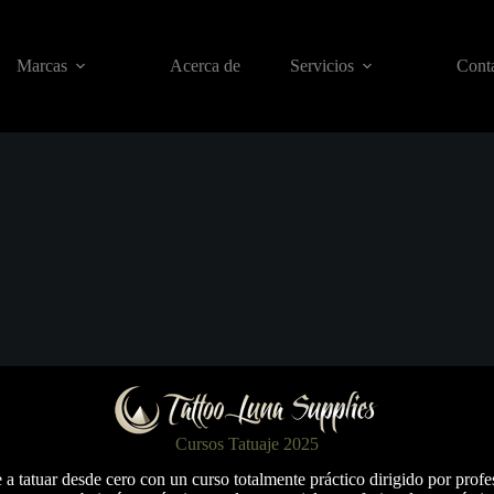
Marcas
Acerca de
Servicios
Conta
Cursos Tatuaje 2025
a tatuar desde cero con un curso totalmente práctico dirigido por profe