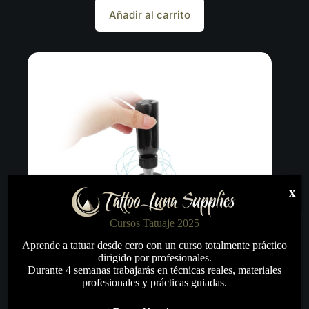
Añadir al carrito
x
Cursos Tatuaje 2025
Aprende a tatuar desde cero con un curso totalmente práctico
dirigido por profesionales.
Durante 4 semanas trabajarás en técnicas reales, materiales
profesionales y prácticas guiadas.