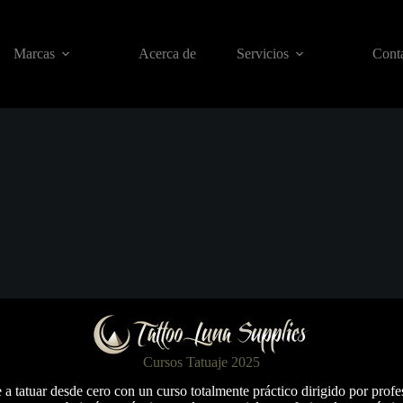
Marcas
Acerca de
Servicios
Conta
Cursos Tatuaje 2025
a tatuar desde cero con un curso totalmente práctico dirigido por profe