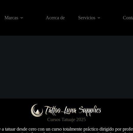
Marcas
Acerca de
Servicios
Conta
Cursos Tatuaje 2025
a tatuar desde cero con un curso totalmente práctico dirigido por profe